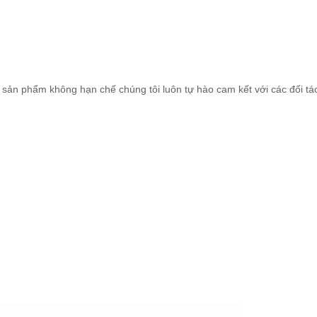
sản phẩm không hạn chế chúng tôi luôn tự hào cam kết với các đối tá