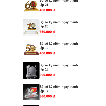
Bộ số kỷ niệm ngày thành
lập 21
480.000 đ
Bộ số kỷ niệm ngày thành
lập 20
650.000 đ
Bộ số kỷ niệm ngày thành
lập 19
400.000 đ
Bộ số kỷ niệm ngày thành
lập 18
200.000 đ
Bộ số kỷ niệm ngày thành
lập 17
360.000 đ