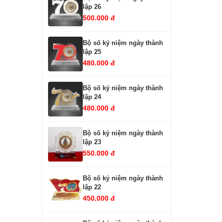
lập 26
500.000 đ
Bộ số kỷ niệm ngày thành
lập 25
480.000 đ
Bộ số kỷ niệm ngày thành
lập 24
480.000 đ
Bộ số kỷ niệm ngày thành
lập 23
550.000 đ
Bộ số kỷ niệm ngày thành
lập 22
450.000 đ