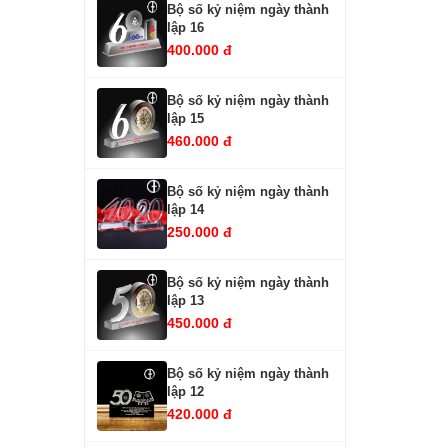
Bộ số kỷ niệm ngày thành
lập 16
400.000 đ
Bộ số kỷ niệm ngày thành
lập 15
460.000 đ
Bộ số kỷ niệm ngày thành
lập 14
250.000 đ
Bộ số kỷ niệm ngày thành
lập 13
450.000 đ
Bộ số kỷ niệm ngày thành
lập 12
420.000 đ