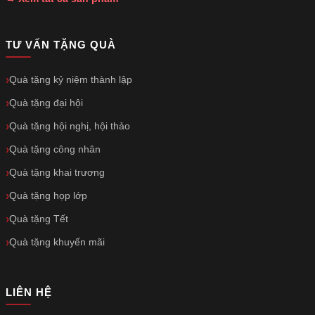
TƯ VẤN TẶNG QUÀ
Quà tặng kỷ niệm thành lập
Quà tặng đại hội
Quà tặng hội nghị, hội thảo
Quà tặng công nhân
Quà tặng khai trương
Quà tặng họp lớp
Quà tặng Tết
Quà tặng khuyến mãi
LIÊN HỆ