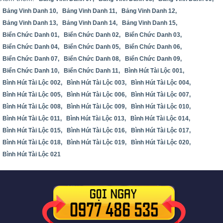
Bảng Vinh Danh 10,
Bảng Vinh Danh 11,
Bảng Vinh Danh 12,
Bảng Vinh Danh 13,
Bảng Vinh Danh 14,
Bảng Vinh Danh 15,
Biển Chức Danh 01,
Biển Chức Danh 02,
Biển Chức Danh 03,
Biển Chức Danh 04,
Biển Chức Danh 05,
Biển Chức Danh 06,
Biển Chức Danh 07,
Biển Chức Danh 08,
Biển Chức Danh 09,
Biển Chức Danh 10,
Biển Chức Danh 11,
Bình Hút Tài Lộc 001,
Bình Hút Tài Lộc 002,
Bình Hút Tài Lộc 003,
Bình Hút Tài Lộc 004,
Bình Hút Tài Lộc 005,
Bình Hút Tài Lộc 006,
Bình Hút Tài Lộc 007,
Bình Hút Tài Lộc 008,
Bình Hút Tài Lộc 009,
Bình Hút Tài Lộc 010,
Bình Hút Tài Lộc 011,
Bình Hút Tài Lộc 013,
Bình Hút Tài Lộc 014,
Bình Hút Tài Lộc 015,
Bình Hút Tài Lộc 016,
Bình Hút Tài Lộc 017,
Bình Hút Tài Lộc 018,
Bình Hút Tài Lộc 019,
Bình Hút Tài Lộc 020,
Bình Hút Tài Lộc 021