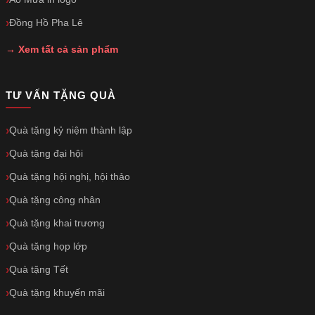
Đồng Hồ Pha Lê
→ Xem tất cả sản phẩm
TƯ VẤN TẶNG QUÀ
Quà tặng kỷ niệm thành lập
Quà tặng đại hội
Quà tặng hội nghị, hội thảo
Quà tặng công nhân
Quà tặng khai trương
Quà tặng họp lớp
Quà tặng Tết
Quà tặng khuyến mãi