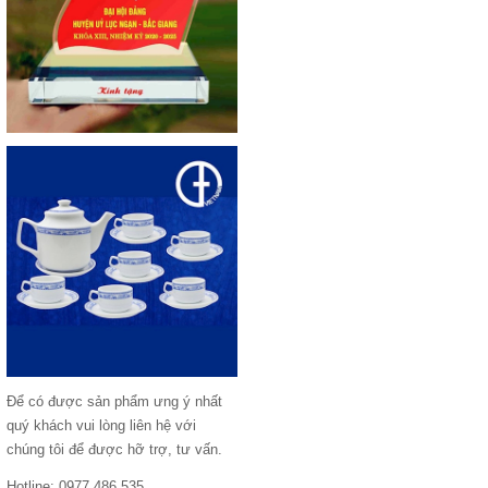
Để có được sản phẩm ưng ý nhất
quý khách vui lòng liên hệ với
chúng tôi để được hỡ trợ, tư vấn.
Hotline: 0977 486 535