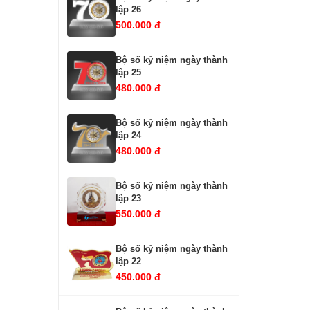
lập 26
500.000 đ
Bộ số kỷ niệm ngày thành
lập 25
480.000 đ
Bộ số kỷ niệm ngày thành
lập 24
480.000 đ
Bộ số kỷ niệm ngày thành
lập 23
550.000 đ
Bộ số kỷ niệm ngày thành
lập 22
450.000 đ