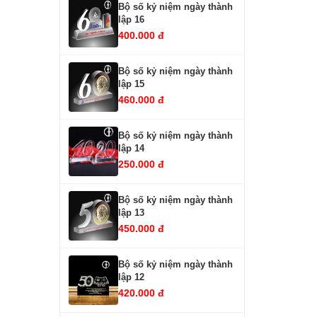
Bộ số kỷ niệm ngày thành
lập 16
400.000 đ
Bộ số kỷ niệm ngày thành
lập 15
460.000 đ
Bộ số kỷ niệm ngày thành
lập 14
250.000 đ
Bộ số kỷ niệm ngày thành
lập 13
450.000 đ
Bộ số kỷ niệm ngày thành
lập 12
420.000 đ