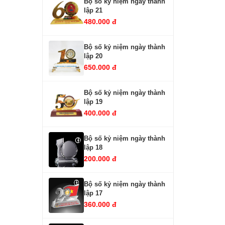
Bộ số kỷ niệm ngày thành
lập 21
480.000 đ
Bộ số kỷ niệm ngày thành
lập 20
650.000 đ
Bộ số kỷ niệm ngày thành
lập 19
400.000 đ
Bộ số kỷ niệm ngày thành
lập 18
200.000 đ
Bộ số kỷ niệm ngày thành
lập 17
360.000 đ