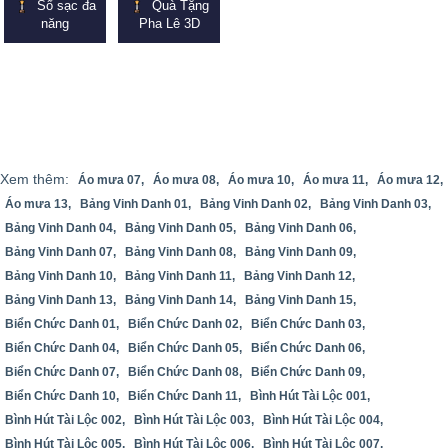
Sổ sạc đa
Quà Tặng
năng
Pha Lê 3D
Xem thêm:
Áo mưa 07,
Áo mưa 08,
Áo mưa 10,
Áo mưa 11,
Áo mưa 12,
Áo mưa 13,
Bảng Vinh Danh 01,
Bảng Vinh Danh 02,
Bảng Vinh Danh 03,
Bảng Vinh Danh 04,
Bảng Vinh Danh 05,
Bảng Vinh Danh 06,
Bảng Vinh Danh 07,
Bảng Vinh Danh 08,
Bảng Vinh Danh 09,
Bảng Vinh Danh 10,
Bảng Vinh Danh 11,
Bảng Vinh Danh 12,
Bảng Vinh Danh 13,
Bảng Vinh Danh 14,
Bảng Vinh Danh 15,
Biển Chức Danh 01,
Biển Chức Danh 02,
Biển Chức Danh 03,
Biển Chức Danh 04,
Biển Chức Danh 05,
Biển Chức Danh 06,
Biển Chức Danh 07,
Biển Chức Danh 08,
Biển Chức Danh 09,
Biển Chức Danh 10,
Biển Chức Danh 11,
Bình Hút Tài Lộc 001,
Bình Hút Tài Lộc 002,
Bình Hút Tài Lộc 003,
Bình Hút Tài Lộc 004,
Bình Hút Tài Lộc 005,
Bình Hút Tài Lộc 006,
Bình Hút Tài Lộc 007,