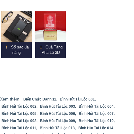
Sổ sạc đa
Quà Tặng
năng
Pha Lê 3D
Xem thêm:
Biển Chức Danh 11,
Bình Hút Tài Lộc 001,
Bình Hút Tài Lộc 002,
Bình Hút Tài Lộc 003,
Bình Hút Tài Lộc 004,
Bình Hút Tài Lộc 005,
Bình Hút Tài Lộc 006,
Bình Hút Tài Lộc 007,
Bình Hút Tài Lộc 008,
Bình Hút Tài Lộc 009,
Bình Hút Tài Lộc 010,
Bình Hút Tài Lộc 011,
Bình Hút Tài Lộc 013,
Bình Hút Tài Lộc 014,