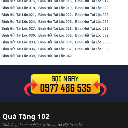
Bình Hút Tài Lộc 015,
Bình Hút Tài Lộc 016,
Bình Hút Tài Lộc 017,
Bình Hút Tài Lộc 018,
Bình Hút Tài Lộc 019,
Bình Hút Tài Lộc 020,
Bình Hút Tài Lộc 021,
Bình Hút Tài Lộc 022,
Bình Hút Tài Lộc 023,
Bình Hút Tài Lộc 024,
Bình Hút Tài Lộc 025,
Bình Hút Tài Lộc 026,
Bình Hút Tài Lộc 027,
Bình Hút Tài Lộc 028,
Bình Hút Tài Lộc 029,
Bình Hút Tài Lộc 030,
Bình Hút Tài Lộc 031,
Bình Hút Tài Lộc 032,
Bình Hút Tài Lộc 033,
Bình Hút Tài Lộc 034,
Bình Hút Tài Lộc 035,
Bình Hút Tài Lộc 036,
Bình Hút Tài Lộc 037,
Bình Hút Tài Lộc 038,
Bình Hút Tài Lộc 039,
Bình Hút Tài Lộc 040
Quà Tặng 102
Quà tặng doanh nghiệp uy tín tại Hà Nội từ 2013