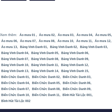
Xem thêm:
Áo mưa 01 ,
Áo mưa 02,
Áo mưa 03,
Áo mưa 04,
Áo mưa 05,
Áo mưa 06,
Áo mưa 07,
Áo mưa 08,
Áo mưa 10,
Áo mưa 11,
Áo mưa 12,
Áo mưa 13,
Bảng Vinh Danh 01,
Bảng Vinh Danh 02,
Bảng Vinh Danh 03,
Bảng Vinh Danh 04,
Bảng Vinh Danh 05,
Bảng Vinh Danh 06,
Bảng Vinh Danh 07,
Bảng Vinh Danh 08,
Bảng Vinh Danh 09,
Bảng Vinh Danh 10,
Bảng Vinh Danh 11,
Bảng Vinh Danh 12,
Bảng Vinh Danh 13,
Bảng Vinh Danh 14,
Bảng Vinh Danh 15,
Biển Chức Danh 01,
Biển Chức Danh 02,
Biển Chức Danh 03,
Biển Chức Danh 04,
Biển Chức Danh 05,
Biển Chức Danh 06,
Biển Chức Danh 07,
Biển Chức Danh 08,
Biển Chức Danh 09,
Biển Chức Danh 10,
Biển Chức Danh 11,
Bình Hút Tài Lộc 001,
Bình Hút Tài Lộc 002