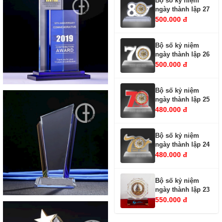
Bộ số kỷ niệm
ngày thành lập 27
500.000 đ
Bộ số kỷ niệm
ngày thành lập 26
500.000 đ
Bộ số kỷ niệm
ngày thành lập 25
480.000 đ
Bộ số kỷ niệm
ngày thành lập 24
480.000 đ
Bộ số kỷ niệm
ngày thành lập 23
550.000 đ