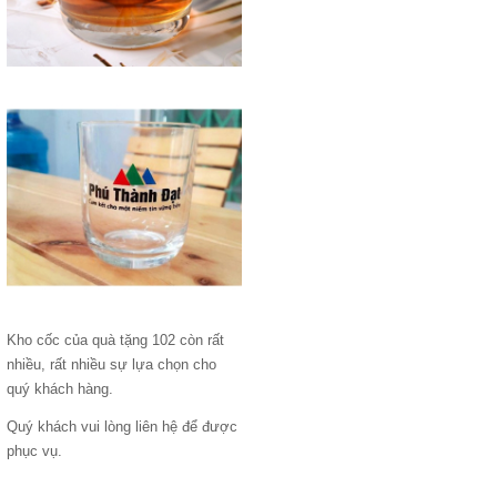
Kho cốc của quà tặng 102 còn rất
nhiều, rất nhiều sự lựa chọn cho
quý khách hàng.
Quý khách vui lòng liên hệ để được
phục vụ.