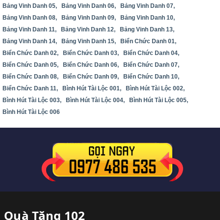
Bảng Vinh Danh 05,
Bảng Vinh Danh 06,
Bảng Vinh Danh 07,
Bảng Vinh Danh 08,
Bảng Vinh Danh 09,
Bảng Vinh Danh 10,
Bảng Vinh Danh 11,
Bảng Vinh Danh 12,
Bảng Vinh Danh 13,
Bảng Vinh Danh 14,
Bảng Vinh Danh 15,
Biển Chức Danh 01,
Biển Chức Danh 02,
Biển Chức Danh 03,
Biển Chức Danh 04,
Biển Chức Danh 05,
Biển Chức Danh 06,
Biển Chức Danh 07,
Biển Chức Danh 08,
Biển Chức Danh 09,
Biển Chức Danh 10,
Biển Chức Danh 11,
Bình Hút Tài Lộc 001,
Bình Hút Tài Lộc 002,
Bình Hút Tài Lộc 003,
Bình Hút Tài Lộc 004,
Bình Hút Tài Lộc 005,
Bình Hút Tài Lộc 006
Quà Tặng 102