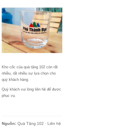
Kho cốc của quà tặng 102 còn rất
nhiều, rất nhiều sự lựa chọn cho
quý khách hàng.
Quý khách vui lòng liên hệ để được
phục vụ.
Nguồn:
Quà Tặng 102 ·
Liên hệ