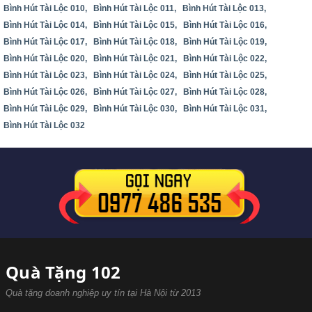
Bình Hút Tài Lộc 010,
Bình Hút Tài Lộc 011,
Bình Hút Tài Lộc 013,
Bình Hút Tài Lộc 014,
Bình Hút Tài Lộc 015,
Bình Hút Tài Lộc 016,
Bình Hút Tài Lộc 017,
Bình Hút Tài Lộc 018,
Bình Hút Tài Lộc 019,
Bình Hút Tài Lộc 020,
Bình Hút Tài Lộc 021,
Bình Hút Tài Lộc 022,
Bình Hút Tài Lộc 023,
Bình Hút Tài Lộc 024,
Bình Hút Tài Lộc 025,
Bình Hút Tài Lộc 026,
Bình Hút Tài Lộc 027,
Bình Hút Tài Lộc 028,
Bình Hút Tài Lộc 029,
Bình Hút Tài Lộc 030,
Bình Hút Tài Lộc 031,
Bình Hút Tài Lộc 032
Quà Tặng 102
Quà tặng doanh nghiệp uy tín tại Hà Nội từ 2013