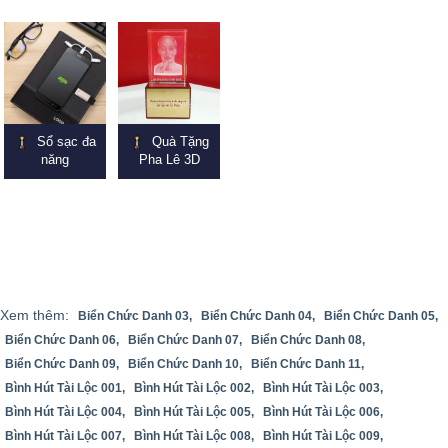
Sổ sạc đa
Quà Tặng
năng
Pha Lê 3D
Xem thêm:
Biển Chức Danh 03,
Biển Chức Danh 04,
Biển Chức Danh 05,
Biển Chức Danh 06,
Biển Chức Danh 07,
Biển Chức Danh 08,
Biển Chức Danh 09,
Biển Chức Danh 10,
Biển Chức Danh 11,
Bình Hút Tài Lộc 001,
Bình Hút Tài Lộc 002,
Bình Hút Tài Lộc 003,
Bình Hút Tài Lộc 004,
Bình Hút Tài Lộc 005,
Bình Hút Tài Lộc 006,
Bình Hút Tài Lộc 007,
Bình Hút Tài Lộc 008,
Bình Hút Tài Lộc 009,