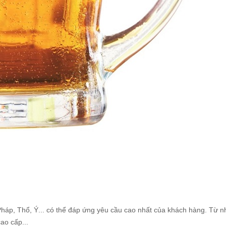
háp, Thổ, Ý... có thể đáp ứng yêu cầu cao nhất của khách hàng. Từ 
ao cấp...