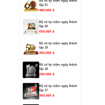
Bộ số kỷ niệm ngày thành
lập 21
480.000 đ
Bộ số kỷ niệm ngày thành
lập 20
650.000 đ
Bộ số kỷ niệm ngày thành
lập 19
400.000 đ
Bộ số kỷ niệm ngày thành
lập 18
200.000 đ
Bộ số kỷ niệm ngày thành
lập 17
360.000 đ