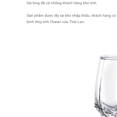
hài lòng tất cả những khách hàng khó tính.
Sản phẩm được lấy tại kho nhập khẩu, khách hàng có t
bình thủy tinh Ocean của Thái Lan.