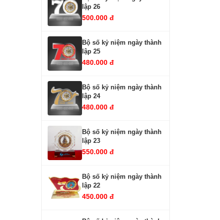
lập 26
500.000 đ
Bộ số kỷ niệm ngày thành
lập 25
480.000 đ
Bộ số kỷ niệm ngày thành
lập 24
480.000 đ
Bộ số kỷ niệm ngày thành
lập 23
550.000 đ
Bộ số kỷ niệm ngày thành
lập 22
450.000 đ