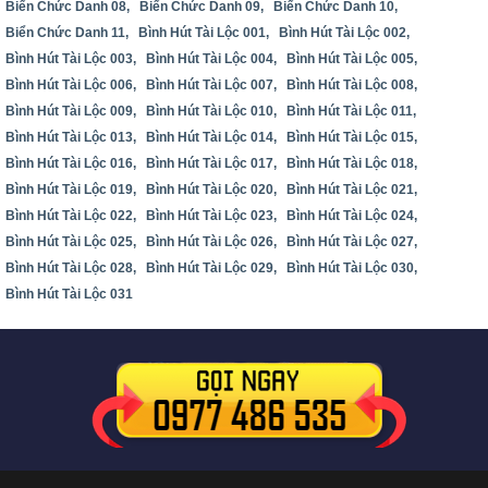
Biển Chức Danh 08,
Biển Chức Danh 09,
Biển Chức Danh 10,
Biển Chức Danh 11,
Bình Hút Tài Lộc 001,
Bình Hút Tài Lộc 002,
Bình Hút Tài Lộc 003,
Bình Hút Tài Lộc 004,
Bình Hút Tài Lộc 005,
Bình Hút Tài Lộc 006,
Bình Hút Tài Lộc 007,
Bình Hút Tài Lộc 008,
Bình Hút Tài Lộc 009,
Bình Hút Tài Lộc 010,
Bình Hút Tài Lộc 011,
Bình Hút Tài Lộc 013,
Bình Hút Tài Lộc 014,
Bình Hút Tài Lộc 015,
Bình Hút Tài Lộc 016,
Bình Hút Tài Lộc 017,
Bình Hút Tài Lộc 018,
Bình Hút Tài Lộc 019,
Bình Hút Tài Lộc 020,
Bình Hút Tài Lộc 021,
Bình Hút Tài Lộc 022,
Bình Hút Tài Lộc 023,
Bình Hút Tài Lộc 024,
Bình Hút Tài Lộc 025,
Bình Hút Tài Lộc 026,
Bình Hút Tài Lộc 027,
Bình Hút Tài Lộc 028,
Bình Hút Tài Lộc 029,
Bình Hút Tài Lộc 030,
Bình Hút Tài Lộc 031