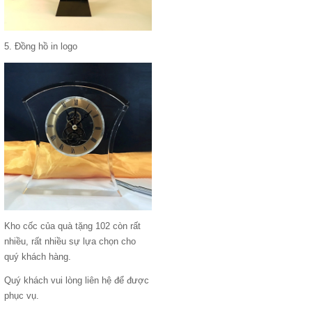
5. Đồng hồ in logo
Kho cốc của quà tặng 102 còn rất
nhiều, rất nhiều sự lựa chọn cho
quý khách hàng.
Quý khách vui lòng liên hệ để được
phục vụ.