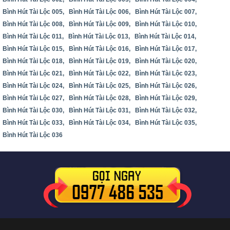
Bình Hút Tài Lộc 005,
Bình Hút Tài Lộc 006,
Bình Hút Tài Lộc 007,
Bình Hút Tài Lộc 008,
Bình Hút Tài Lộc 009,
Bình Hút Tài Lộc 010,
Bình Hút Tài Lộc 011,
Bình Hút Tài Lộc 013,
Bình Hút Tài Lộc 014,
Bình Hút Tài Lộc 015,
Bình Hút Tài Lộc 016,
Bình Hút Tài Lộc 017,
Bình Hút Tài Lộc 018,
Bình Hút Tài Lộc 019,
Bình Hút Tài Lộc 020,
Bình Hút Tài Lộc 021,
Bình Hút Tài Lộc 022,
Bình Hút Tài Lộc 023,
Bình Hút Tài Lộc 024,
Bình Hút Tài Lộc 025,
Bình Hút Tài Lộc 026,
Bình Hút Tài Lộc 027,
Bình Hút Tài Lộc 028,
Bình Hút Tài Lộc 029,
Bình Hút Tài Lộc 030,
Bình Hút Tài Lộc 031,
Bình Hút Tài Lộc 032,
Bình Hút Tài Lộc 033,
Bình Hút Tài Lộc 034,
Bình Hút Tài Lộc 035,
Bình Hút Tài Lộc 036