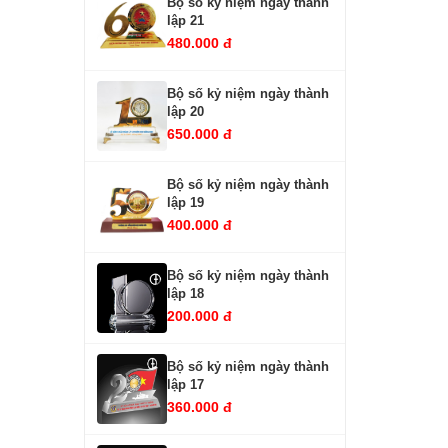
Bộ số kỷ niệm ngày thành
lập 21
480.000 đ
Bộ số kỷ niệm ngày thành
lập 20
650.000 đ
Bộ số kỷ niệm ngày thành
lập 19
400.000 đ
Bộ số kỷ niệm ngày thành
lập 18
200.000 đ
Bộ số kỷ niệm ngày thành
lập 17
360.000 đ