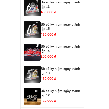
Bộ số kỷ niệm ngày thành
lập 16
400.000 đ
Bộ số kỷ niệm ngày thành
lập 15
460.000 đ
Bộ số kỷ niệm ngày thành
lập 14
250.000 đ
Bộ số kỷ niệm ngày thành
lập 13
450.000 đ
Bộ số kỷ niệm ngày thành
lập 12
420.000 đ