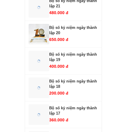
Bộ số kỷ niệm ngày thành
lập 21
480.000 đ
Bộ số kỷ niệm ngày thành
lập 20
650.000 đ
Bộ số kỷ niệm ngày thành
lập 19
400.000 đ
Bộ số kỷ niệm ngày thành
lập 18
200.000 đ
Bộ số kỷ niệm ngày thành
lập 17
360.000 đ