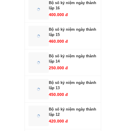
Bộ số kỷ niệm ngày thành
lập 16
400.000 đ
Bộ số kỷ niệm ngày thành
lập 15
460.000 đ
Bộ số kỷ niệm ngày thành
lập 14
250.000 đ
Bộ số kỷ niệm ngày thành
lập 13
450.000 đ
Bộ số kỷ niệm ngày thành
lập 12
420.000 đ