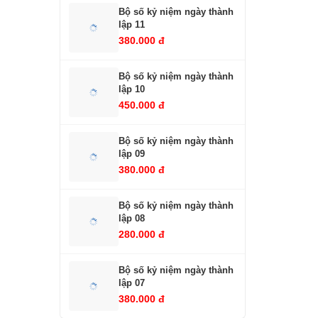
Bộ số kỷ niệm ngày thành
lập 11
380.000 đ
Bộ số kỷ niệm ngày thành
lập 10
450.000 đ
Bộ số kỷ niệm ngày thành
lập 09
380.000 đ
Bộ số kỷ niệm ngày thành
lập 08
280.000 đ
Bộ số kỷ niệm ngày thành
lập 07
380.000 đ