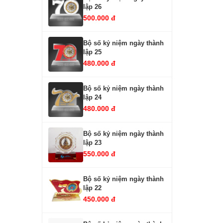
lập 26
500.000 đ
Bộ số kỷ niệm ngày thành
lập 25
480.000 đ
Bộ số kỷ niệm ngày thành
lập 24
480.000 đ
Bộ số kỷ niệm ngày thành
lập 23
550.000 đ
Bộ số kỷ niệm ngày thành
lập 22
450.000 đ