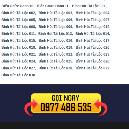
Biển Chức Danh 10,
Biển Chức Danh 11,
Bình Hút Tài Lộc 001,
Bình Hút Tài Lộc 002,
Bình Hút Tài Lộc 003,
Bình Hút Tài Lộc 004,
Bình Hút Tài Lộc 005,
Bình Hút Tài Lộc 006,
Bình Hút Tài Lộc 007,
Bình Hút Tài Lộc 008,
Bình Hút Tài Lộc 009,
Bình Hút Tài Lộc 010,
Bình Hút Tài Lộc 011,
Bình Hút Tài Lộc 013,
Bình Hút Tài Lộc 014,
Bình Hút Tài Lộc 015,
Bình Hút Tài Lộc 016,
Bình Hút Tài Lộc 017,
Bình Hút Tài Lộc 018,
Bình Hút Tài Lộc 019,
Bình Hút Tài Lộc 020,
Bình Hút Tài Lộc 021,
Bình Hút Tài Lộc 022,
Bình Hút Tài Lộc 023,
Bình Hút Tài Lộc 024,
Bình Hút Tài Lộc 025,
Bình Hút Tài Lộc 026,
Bình Hút Tài Lộc 027,
Bình Hút Tài Lộc 028,
Bình Hút Tài Lộc 029,
Bình Hút Tài Lộc 030