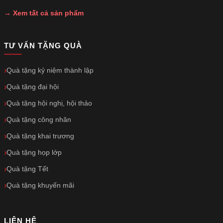
→ Xem tất cả sản phẩm
TƯ VẤN TẶNG QUÀ
Quà tặng kỷ niệm thành lập
Quà tặng đại hội
Quà tặng hội nghị, hội thảo
Quà tặng công nhân
Quà tặng khai trương
Quà tặng họp lớp
Quà tặng Tết
Quà tặng khuyến mãi
LIÊN HỆ