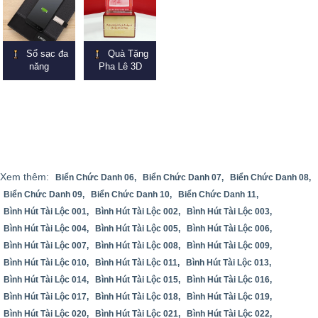
Sổ sạc đa
Quà Tặng
năng
Pha Lê 3D
Xem thêm:
Biển Chức Danh 06,
Biển Chức Danh 07,
Biển Chức Danh 08,
Biển Chức Danh 09,
Biển Chức Danh 10,
Biển Chức Danh 11,
Bình Hút Tài Lộc 001,
Bình Hút Tài Lộc 002,
Bình Hút Tài Lộc 003,
Bình Hút Tài Lộc 004,
Bình Hút Tài Lộc 005,
Bình Hút Tài Lộc 006,
Bình Hút Tài Lộc 007,
Bình Hút Tài Lộc 008,
Bình Hút Tài Lộc 009,
Bình Hút Tài Lộc 010,
Bình Hút Tài Lộc 011,
Bình Hút Tài Lộc 013,
Bình Hút Tài Lộc 014,
Bình Hút Tài Lộc 015,
Bình Hút Tài Lộc 016,
Bình Hút Tài Lộc 017,
Bình Hút Tài Lộc 018,
Bình Hút Tài Lộc 019,
Bình Hút Tài Lộc 020,
Bình Hút Tài Lộc 021,
Bình Hút Tài Lộc 022,