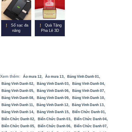
Sổ sạc đa
Quà Tặng
năng
Pha Lê 3D
Xem thêm:
Áo mưa 12,
Áo mưa 13,
Bảng Vinh Danh 01,
Bảng Vinh Danh 02,
Bảng Vinh Danh 03,
Bảng Vinh Danh 04,
Bảng Vinh Danh 05,
Bảng Vinh Danh 06,
Bảng Vinh Danh 07,
Bảng Vinh Danh 08,
Bảng Vinh Danh 09,
Bảng Vinh Danh 10,
Bảng Vinh Danh 11,
Bảng Vinh Danh 12,
Bảng Vinh Danh 13,
Bảng Vinh Danh 14,
Bảng Vinh Danh 15,
Biển Chức Danh 01,
Biển Chức Danh 02,
Biển Chức Danh 03,
Biển Chức Danh 04,
Biển Chức Danh 05,
Biển Chức Danh 06,
Biển Chức Danh 07,