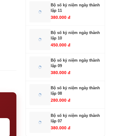
Bộ số kỷ niệm ngày thành
lập 11
380.000 đ
Bộ số kỷ niệm ngày thành
lập 10
450.000 đ
Bộ số kỷ niệm ngày thành
lập 09
380.000 đ
Bộ số kỷ niệm ngày thành
lập 08
280.000 đ
Bộ số kỷ niệm ngày thành
lập 07
380.000 đ