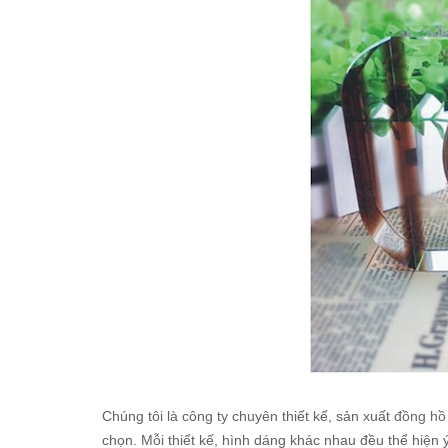
Chúng tôi là công ty chuyên thiết kế, sản xuất
đồng hồ
chọn. Mỗi thiết kế, hình dáng khác nhau đều thể hiê