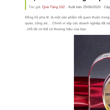
Tác giả:
Quà Tặng 102
·
Xuất bản 25/06/2020
·
Cập
Đồng hồ pha lê
là một sản phẩm rất quen thuộc trong c
quan, công sở, ...Chính vì vậy các doanh nghiệp đã 
, chỗ đó có thể có thương hiệu của bạn.