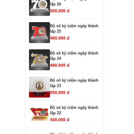
lập 26
500.000 đ
Bộ số kỷ niệm ngày thành
lập 25
480.000 đ
Bộ số kỷ niệm ngày thành
lập 24
480.000 đ
Bộ số kỷ niệm ngày thành
lập 23
550.000 đ
Bộ số kỷ niệm ngày thành
lập 22
450.000 đ