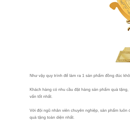
Như vậy quy trình để làm ra 1 sản phẩm đồng đúc khôn
Khách hàng có nhu cầu đặt hàng sản phẩm quà tặng,
vấn tốt nhất.
Với đội ngũ nhân viên chuyên nghiệp, sản phẩm luôn 
quà tặng toàn diện nhất.