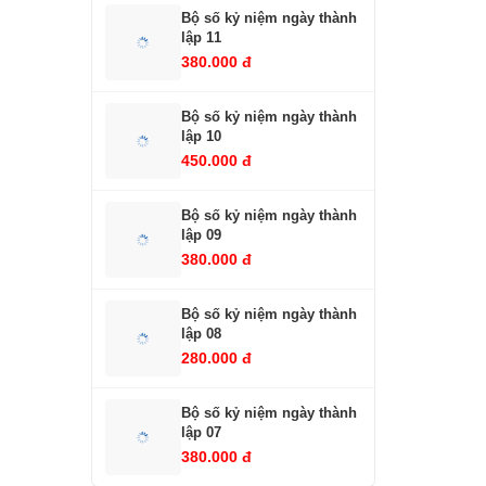
Bộ số kỷ niệm ngày thành
lập 11
380.000 đ
Bộ số kỷ niệm ngày thành
lập 10
450.000 đ
Bộ số kỷ niệm ngày thành
lập 09
380.000 đ
Bộ số kỷ niệm ngày thành
lập 08
280.000 đ
Bộ số kỷ niệm ngày thành
lập 07
380.000 đ