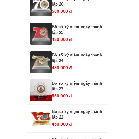
lập 26
500.000 đ
Bộ số kỷ niệm ngày thành
lập 25
480.000 đ
Bộ số kỷ niệm ngày thành
lập 24
480.000 đ
Bộ số kỷ niệm ngày thành
lập 23
550.000 đ
Bộ số kỷ niệm ngày thành
lập 22
450.000 đ