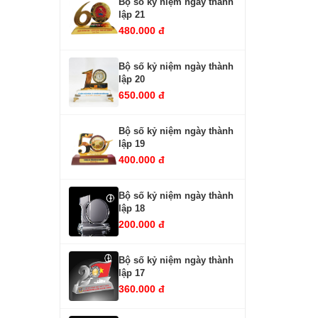
Bộ số kỷ niệm ngày thành
lập 21
480.000 đ
Bộ số kỷ niệm ngày thành
lập 20
650.000 đ
Bộ số kỷ niệm ngày thành
lập 19
400.000 đ
Bộ số kỷ niệm ngày thành
lập 18
200.000 đ
Bộ số kỷ niệm ngày thành
lập 17
360.000 đ