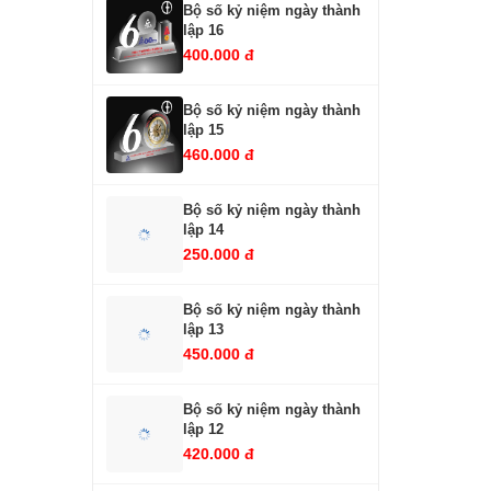
Bộ số kỷ niệm ngày thành
lập 16
400.000 đ
Bộ số kỷ niệm ngày thành
lập 15
460.000 đ
Bộ số kỷ niệm ngày thành
lập 14
250.000 đ
Bộ số kỷ niệm ngày thành
lập 13
450.000 đ
Bộ số kỷ niệm ngày thành
lập 12
420.000 đ