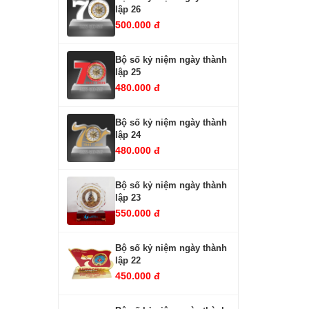
lập 26
500.000 đ
Bộ số kỷ niệm ngày thành
lập 25
480.000 đ
Bộ số kỷ niệm ngày thành
lập 24
480.000 đ
Bộ số kỷ niệm ngày thành
lập 23
550.000 đ
Bộ số kỷ niệm ngày thành
lập 22
450.000 đ