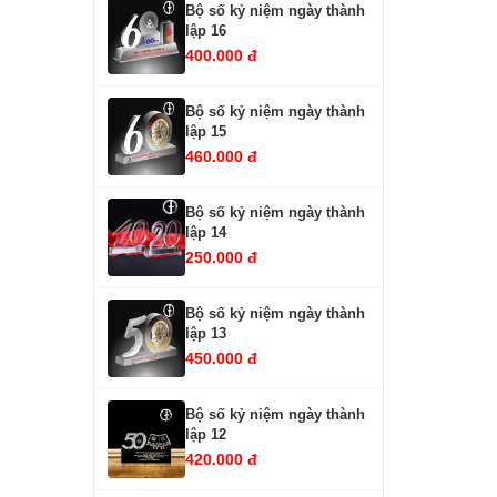
Bộ số kỷ niệm ngày thành
lập 16
400.000 đ
Bộ số kỷ niệm ngày thành
lập 15
460.000 đ
Bộ số kỷ niệm ngày thành
lập 14
250.000 đ
Bộ số kỷ niệm ngày thành
lập 13
450.000 đ
Bộ số kỷ niệm ngày thành
lập 12
420.000 đ