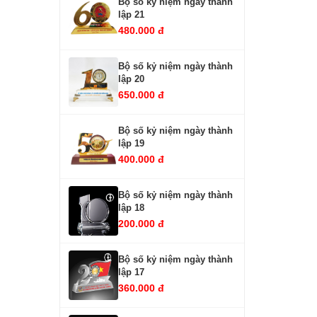
Bộ số kỷ niệm ngày thành
lập 21
480.000 đ
Bộ số kỷ niệm ngày thành
lập 20
650.000 đ
Bộ số kỷ niệm ngày thành
lập 19
400.000 đ
Bộ số kỷ niệm ngày thành
lập 18
200.000 đ
Bộ số kỷ niệm ngày thành
lập 17
360.000 đ