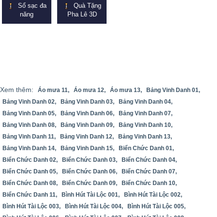
Sổ sạc đa
Quà Tặng
năng
Pha Lê 3D
Xem thêm:
Áo mưa 11,
Áo mưa 12,
Áo mưa 13,
Bảng Vinh Danh 01,
Bảng Vinh Danh 02,
Bảng Vinh Danh 03,
Bảng Vinh Danh 04,
Bảng Vinh Danh 05,
Bảng Vinh Danh 06,
Bảng Vinh Danh 07,
Bảng Vinh Danh 08,
Bảng Vinh Danh 09,
Bảng Vinh Danh 10,
Bảng Vinh Danh 11,
Bảng Vinh Danh 12,
Bảng Vinh Danh 13,
Bảng Vinh Danh 14,
Bảng Vinh Danh 15,
Biển Chức Danh 01,
Biển Chức Danh 02,
Biển Chức Danh 03,
Biển Chức Danh 04,
Biển Chức Danh 05,
Biển Chức Danh 06,
Biển Chức Danh 07,
Biển Chức Danh 08,
Biển Chức Danh 09,
Biển Chức Danh 10,
Biển Chức Danh 11,
Bình Hút Tài Lộc 001,
Bình Hút Tài Lộc 002,
Bình Hút Tài Lộc 003,
Bình Hút Tài Lộc 004,
Bình Hút Tài Lộc 005,