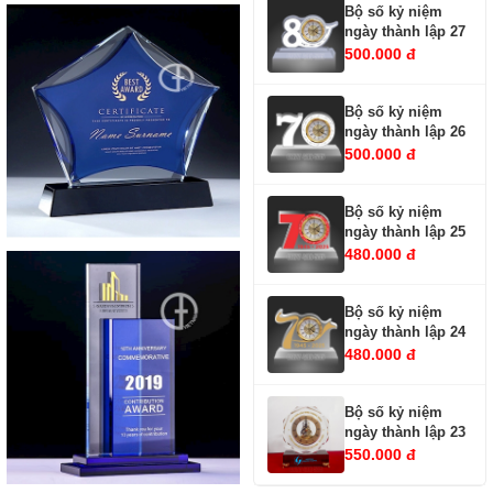
Bộ số kỷ niệm
ngày thành lập 27
500.000 đ
Bộ số kỷ niệm
ngày thành lập 26
500.000 đ
Bộ số kỷ niệm
ngày thành lập 25
480.000 đ
Bộ số kỷ niệm
ngày thành lập 24
480.000 đ
Bộ số kỷ niệm
ngày thành lập 23
550.000 đ