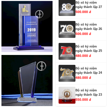
Bộ số kỷ niệm
ngày thành lập 27
500.000 đ
Bộ số kỷ niệm
ngày thành lập 26
500.000 đ
Bộ số kỷ niệm
ngày thành lập 25
480.000 đ
Bộ số kỷ niệm
ngày thành lập 24
480.000 đ
Bộ số kỷ niệm
ngày thành lập 23
550.000 đ