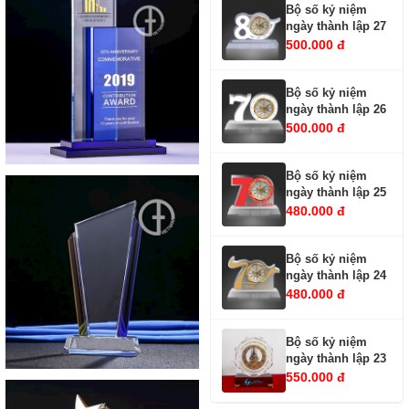
Bộ số kỷ niệm
ngày thành lập 27
500.000 đ
Bộ số kỷ niệm
ngày thành lập 26
500.000 đ
Bộ số kỷ niệm
ngày thành lập 25
480.000 đ
Bộ số kỷ niệm
ngày thành lập 24
480.000 đ
Bộ số kỷ niệm
ngày thành lập 23
550.000 đ