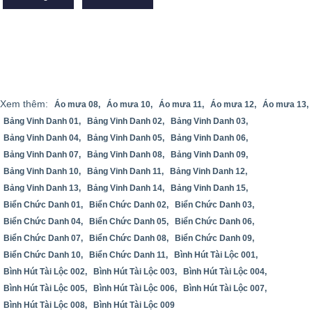
Xem thêm:
Áo mưa 08,
Áo mưa 10,
Áo mưa 11,
Áo mưa 12,
Áo mưa 13,
Bảng Vinh Danh 01,
Bảng Vinh Danh 02,
Bảng Vinh Danh 03,
Bảng Vinh Danh 04,
Bảng Vinh Danh 05,
Bảng Vinh Danh 06,
Bảng Vinh Danh 07,
Bảng Vinh Danh 08,
Bảng Vinh Danh 09,
Bảng Vinh Danh 10,
Bảng Vinh Danh 11,
Bảng Vinh Danh 12,
Bảng Vinh Danh 13,
Bảng Vinh Danh 14,
Bảng Vinh Danh 15,
Biển Chức Danh 01,
Biển Chức Danh 02,
Biển Chức Danh 03,
Biển Chức Danh 04,
Biển Chức Danh 05,
Biển Chức Danh 06,
Biển Chức Danh 07,
Biển Chức Danh 08,
Biển Chức Danh 09,
Biển Chức Danh 10,
Biển Chức Danh 11,
Bình Hút Tài Lộc 001,
Bình Hút Tài Lộc 002,
Bình Hút Tài Lộc 003,
Bình Hút Tài Lộc 004,
Bình Hút Tài Lộc 005,
Bình Hút Tài Lộc 006,
Bình Hút Tài Lộc 007,
Bình Hút Tài Lộc 008,
Bình Hút Tài Lộc 009