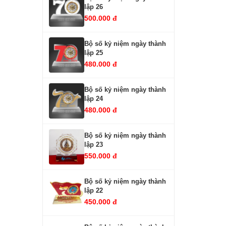
lập 26
500.000 đ
Bộ số kỷ niệm ngày thành
lập 25
480.000 đ
Bộ số kỷ niệm ngày thành
lập 24
480.000 đ
Bộ số kỷ niệm ngày thành
lập 23
550.000 đ
Bộ số kỷ niệm ngày thành
lập 22
450.000 đ