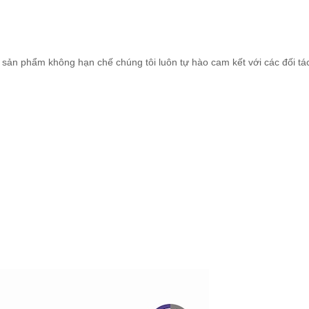
sản phẩm không hạn chế chúng tôi luôn tự hào cam kết với các đối tá