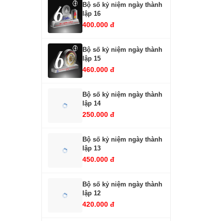
Bộ số kỷ niệm ngày thành
lập 16
400.000 đ
Bộ số kỷ niệm ngày thành
lập 15
460.000 đ
Bộ số kỷ niệm ngày thành
lập 14
250.000 đ
Bộ số kỷ niệm ngày thành
lập 13
450.000 đ
Bộ số kỷ niệm ngày thành
lập 12
420.000 đ