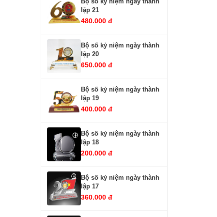
Bộ số kỷ niệm ngày thành
lập 21
480.000 đ
Bộ số kỷ niệm ngày thành
lập 20
650.000 đ
Bộ số kỷ niệm ngày thành
lập 19
400.000 đ
Bộ số kỷ niệm ngày thành
lập 18
200.000 đ
Bộ số kỷ niệm ngày thành
lập 17
360.000 đ