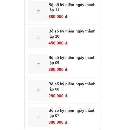
Bộ số kỷ niệm ngày thành
lập 11
380.000 đ
Bộ số kỷ niệm ngày thành
lập 10
450.000 đ
Bộ số kỷ niệm ngày thành
lập 09
380.000 đ
Bộ số kỷ niệm ngày thành
lập 08
280.000 đ
Bộ số kỷ niệm ngày thành
lập 07
380.000 đ