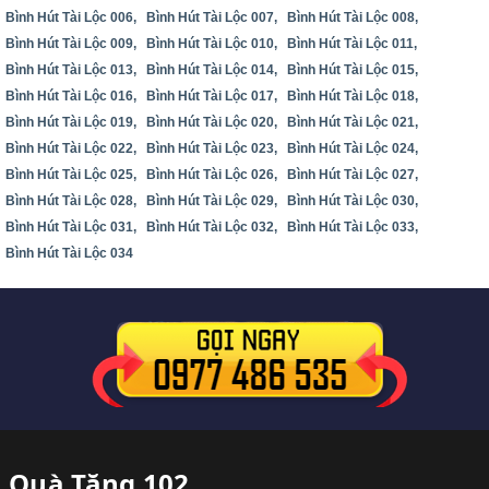
Bình Hút Tài Lộc 006,
Bình Hút Tài Lộc 007,
Bình Hút Tài Lộc 008,
Bình Hút Tài Lộc 009,
Bình Hút Tài Lộc 010,
Bình Hút Tài Lộc 011,
Bình Hút Tài Lộc 013,
Bình Hút Tài Lộc 014,
Bình Hút Tài Lộc 015,
Bình Hút Tài Lộc 016,
Bình Hút Tài Lộc 017,
Bình Hút Tài Lộc 018,
Bình Hút Tài Lộc 019,
Bình Hút Tài Lộc 020,
Bình Hút Tài Lộc 021,
Bình Hút Tài Lộc 022,
Bình Hút Tài Lộc 023,
Bình Hút Tài Lộc 024,
Bình Hút Tài Lộc 025,
Bình Hút Tài Lộc 026,
Bình Hút Tài Lộc 027,
Bình Hút Tài Lộc 028,
Bình Hút Tài Lộc 029,
Bình Hút Tài Lộc 030,
Bình Hút Tài Lộc 031,
Bình Hút Tài Lộc 032,
Bình Hút Tài Lộc 033,
Bình Hút Tài Lộc 034
Quà Tặng 102