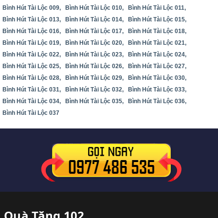
Bình Hút Tài Lộc 009,
Bình Hút Tài Lộc 010,
Bình Hút Tài Lộc 011,
Bình Hút Tài Lộc 013,
Bình Hút Tài Lộc 014,
Bình Hút Tài Lộc 015,
Bình Hút Tài Lộc 016,
Bình Hút Tài Lộc 017,
Bình Hút Tài Lộc 018,
Bình Hút Tài Lộc 019,
Bình Hút Tài Lộc 020,
Bình Hút Tài Lộc 021,
Bình Hút Tài Lộc 022,
Bình Hút Tài Lộc 023,
Bình Hút Tài Lộc 024,
Bình Hút Tài Lộc 025,
Bình Hút Tài Lộc 026,
Bình Hút Tài Lộc 027,
Bình Hút Tài Lộc 028,
Bình Hút Tài Lộc 029,
Bình Hút Tài Lộc 030,
Bình Hút Tài Lộc 031,
Bình Hút Tài Lộc 032,
Bình Hút Tài Lộc 033,
Bình Hút Tài Lộc 034,
Bình Hút Tài Lộc 035,
Bình Hút Tài Lộc 036,
Bình Hút Tài Lộc 037
Quà Tặng 102