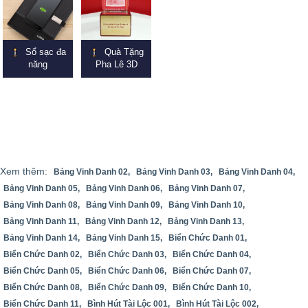
Sổ sạc đa
Quà Tặng
năng
Pha Lê 3D
Xem thêm:
Bảng Vinh Danh 02,
Bảng Vinh Danh 03,
Bảng Vinh Danh 04,
Bảng Vinh Danh 05,
Bảng Vinh Danh 06,
Bảng Vinh Danh 07,
Bảng Vinh Danh 08,
Bảng Vinh Danh 09,
Bảng Vinh Danh 10,
Bảng Vinh Danh 11,
Bảng Vinh Danh 12,
Bảng Vinh Danh 13,
Bảng Vinh Danh 14,
Bảng Vinh Danh 15,
Biển Chức Danh 01,
Biển Chức Danh 02,
Biển Chức Danh 03,
Biển Chức Danh 04,
Biển Chức Danh 05,
Biển Chức Danh 06,
Biển Chức Danh 07,
Biển Chức Danh 08,
Biển Chức Danh 09,
Biển Chức Danh 10,
Biển Chức Danh 11,
Bình Hút Tài Lộc 001,
Bình Hút Tài Lộc 002,