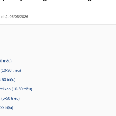
 nhật 03/05/2026
 triệu)
(10-30 triệu)
50 triệu)
elikan (10-50 triệu)
 (5-50 triệu)
0 triệu)