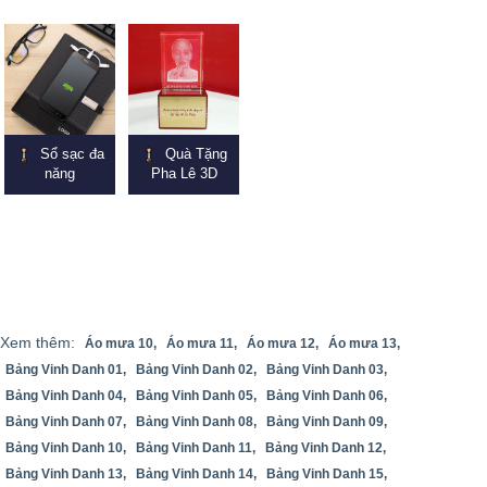
Sổ sạc đa
Quà Tặng
năng
Pha Lê 3D
Xem thêm:
Áo mưa 10,
Áo mưa 11,
Áo mưa 12,
Áo mưa 13,
Bảng Vinh Danh 01,
Bảng Vinh Danh 02,
Bảng Vinh Danh 03,
Bảng Vinh Danh 04,
Bảng Vinh Danh 05,
Bảng Vinh Danh 06,
Bảng Vinh Danh 07,
Bảng Vinh Danh 08,
Bảng Vinh Danh 09,
Bảng Vinh Danh 10,
Bảng Vinh Danh 11,
Bảng Vinh Danh 12,
Bảng Vinh Danh 13,
Bảng Vinh Danh 14,
Bảng Vinh Danh 15,