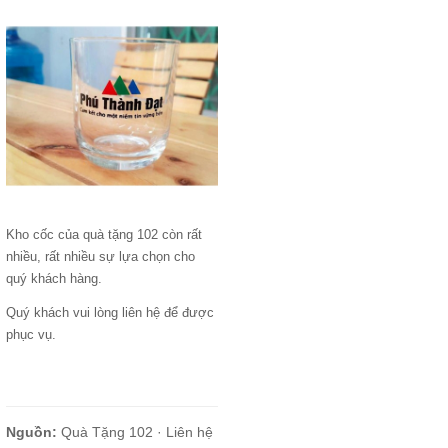
Kho cốc của quà tặng 102 còn rất
nhiều, rất nhiều sự lựa chọn cho
quý khách hàng.
Quý khách vui lòng liên hệ để được
phục vụ.
Nguồn:
Quà Tặng 102 ·
Liên hệ