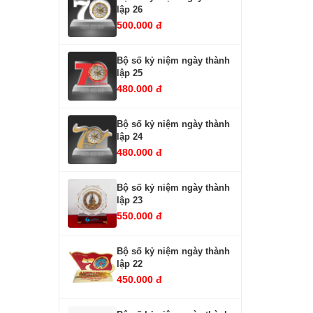
lập 26
500.000 đ
Bộ số kỷ niệm ngày thành
lập 25
480.000 đ
Bộ số kỷ niệm ngày thành
lập 24
480.000 đ
Bộ số kỷ niệm ngày thành
lập 23
550.000 đ
Bộ số kỷ niệm ngày thành
lập 22
450.000 đ