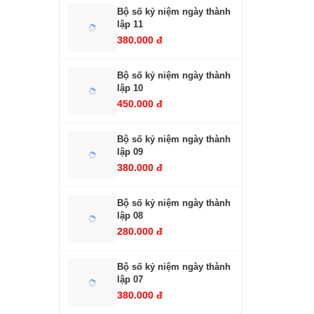
Bộ số kỷ niệm ngày thành
lập 11
380.000 đ
Bộ số kỷ niệm ngày thành
lập 10
450.000 đ
Bộ số kỷ niệm ngày thành
lập 09
380.000 đ
Bộ số kỷ niệm ngày thành
lập 08
280.000 đ
Bộ số kỷ niệm ngày thành
lập 07
380.000 đ