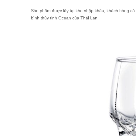
Sản phẩm được lấy tại kho nhập khẩu, khách hàng có t
bình thủy tinh Ocean của Thái Lan.