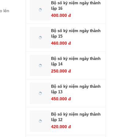
Bộ số kỷ niệm ngày thành
lập 16
o lên
400.000 đ
Bộ số kỷ niệm ngày thành
lập 15
460.000 đ
Bộ số kỷ niệm ngày thành
lập 14
250.000 đ
Bộ số kỷ niệm ngày thành
lập 13
450.000 đ
Bộ số kỷ niệm ngày thành
lập 12
420.000 đ