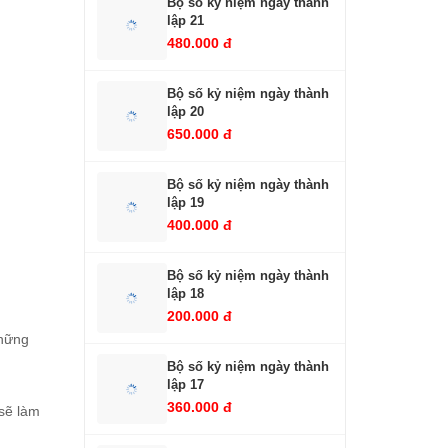
Bộ số kỷ niệm ngày thành
lập 21
480.000 đ
Bộ số kỷ niệm ngày thành
lập 20
650.000 đ
Bộ số kỷ niệm ngày thành
lập 19
400.000 đ
Bộ số kỷ niệm ngày thành
lập 18
200.000 đ
những
Bộ số kỷ niệm ngày thành
lập 17
360.000 đ
 sẽ làm