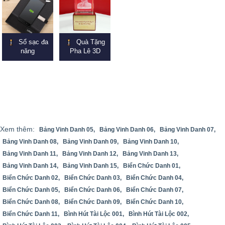
Sổ sạc đa
Quà Tặng
năng
Pha Lê 3D
Xem thêm:
Bảng Vinh Danh 05,
Bảng Vinh Danh 06,
Bảng Vinh Danh 07,
Bảng Vinh Danh 08,
Bảng Vinh Danh 09,
Bảng Vinh Danh 10,
Bảng Vinh Danh 11,
Bảng Vinh Danh 12,
Bảng Vinh Danh 13,
Bảng Vinh Danh 14,
Bảng Vinh Danh 15,
Biển Chức Danh 01,
Biển Chức Danh 02,
Biển Chức Danh 03,
Biển Chức Danh 04,
Biển Chức Danh 05,
Biển Chức Danh 06,
Biển Chức Danh 07,
Biển Chức Danh 08,
Biển Chức Danh 09,
Biển Chức Danh 10,
Biển Chức Danh 11,
Bình Hút Tài Lộc 001,
Bình Hút Tài Lộc 002,