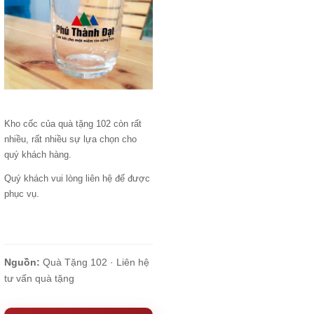
Kho cốc của quà tặng 102 còn rất
nhiều, rất nhiều sự lựa chọn cho
quý khách hàng.
Quý khách vui lòng liên hệ để được
phục vụ.
Nguồn:
Quà Tặng 102 ·
Liên hệ
tư vấn quà tặng