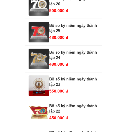
lập 26
500.000 đ
Bộ số kỷ niệm ngày thành
lập 25
480.000 đ
Bộ số kỷ niệm ngày thành
lập 24
480.000 đ
Bộ số kỷ niệm ngày thành
lập 23
550.000 đ
Bộ số kỷ niệm ngày thành
lập 22
450.000 đ