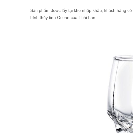
Sản phẩm được lấy tại kho nhập khẩu, khách hàng có t
bình thủy tinh Ocean của Thái Lan.