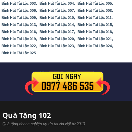
Bình Hút Tài Lộc 003,
Bình Hút Tài Lộc 004,
Bình Hút Tài Lộc 005,
Bình Hút Tài Lộc 006,
Bình Hút Tài Lộc 007,
Bình Hút Tài Lộc 008,
Bình Hút Tài Lộc 009,
Bình Hút Tài Lộc 010,
Bình Hút Tài Lộc 011,
Bình Hút Tài Lộc 013,
Bình Hút Tài Lộc 014,
Bình Hút Tài Lộc 015,
Bình Hút Tài Lộc 016,
Bình Hút Tài Lộc 017,
Bình Hút Tài Lộc 018,
Bình Hút Tài Lộc 019,
Bình Hút Tài Lộc 020,
Bình Hút Tài Lộc 021,
Bình Hút Tài Lộc 022,
Bình Hút Tài Lộc 023,
Bình Hút Tài Lộc 024,
Bình Hút Tài Lộc 025
Quà Tặng 102
Quà tặng doanh nghiệp uy tín tại Hà Nội từ 2013