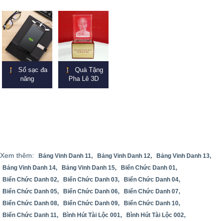
Sổ sạc đa
Quà Tặng
năng
Pha Lê 3D
Xem thêm:
Bảng Vinh Danh 11,
Bảng Vinh Danh 12,
Bảng Vinh Danh 13,
Bảng Vinh Danh 14,
Bảng Vinh Danh 15,
Biển Chức Danh 01,
Biển Chức Danh 02,
Biển Chức Danh 03,
Biển Chức Danh 04,
Biển Chức Danh 05,
Biển Chức Danh 06,
Biển Chức Danh 07,
Biển Chức Danh 08,
Biển Chức Danh 09,
Biển Chức Danh 10,
Biển Chức Danh 11,
Bình Hút Tài Lộc 001,
Bình Hút Tài Lộc 002,