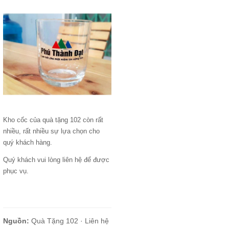
Kho cốc của quà tặng 102 còn rất
nhiều, rất nhiều sự lựa chọn cho
quý khách hàng.
Quý khách vui lòng liên hệ để được
phục vụ.
Nguồn:
Quà Tặng 102 ·
Liên hệ