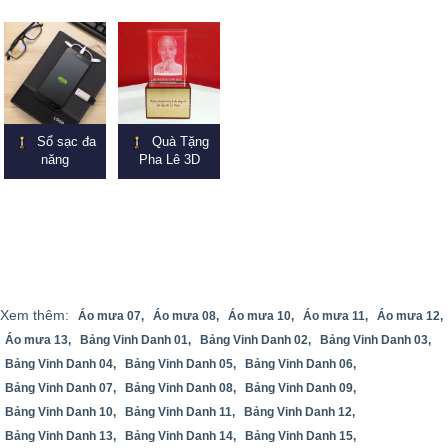
Sổ sạc đa
Quà Tặng
năng
Pha Lê 3D
Xem thêm:
Áo mưa 07,
Áo mưa 08,
Áo mưa 10,
Áo mưa 11,
Áo mưa 12,
Áo mưa 13,
Bảng Vinh Danh 01,
Bảng Vinh Danh 02,
Bảng Vinh Danh 03,
Bảng Vinh Danh 04,
Bảng Vinh Danh 05,
Bảng Vinh Danh 06,
Bảng Vinh Danh 07,
Bảng Vinh Danh 08,
Bảng Vinh Danh 09,
Bảng Vinh Danh 10,
Bảng Vinh Danh 11,
Bảng Vinh Danh 12,
Bảng Vinh Danh 13,
Bảng Vinh Danh 14,
Bảng Vinh Danh 15,