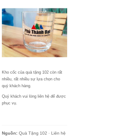
Kho cốc của quà tặng 102 còn rất
nhiều, rất nhiều sự lựa chọn cho
quý khách hàng.
Quý khách vui lòng liên hệ để được
phục vụ.
Nguồn:
Quà Tặng 102 ·
Liên hệ