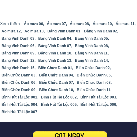
Xem thêm:
Áo mưa 06,
Áo mưa 07,
Áo mưa 08,
Áo mưa 10,
Áo mưa 11,
Áo mưa 12,
Áo mưa 13,
Bảng Vinh Danh 01,
Bảng Vinh Danh 02,
Bảng Vinh Danh 03,
Bảng Vinh Danh 04,
Bảng Vinh Danh 05,
Bảng Vinh Danh 06,
Bảng Vinh Danh 07,
Bảng Vinh Danh 08,
Bảng Vinh Danh 09,
Bảng Vinh Danh 10,
Bảng Vinh Danh 11,
Bảng Vinh Danh 12,
Bảng Vinh Danh 13,
Bảng Vinh Danh 14,
Bảng Vinh Danh 15,
Biển Chức Danh 01,
Biển Chức Danh 02,
Biển Chức Danh 03,
Biển Chức Danh 04,
Biển Chức Danh 05,
Biển Chức Danh 06,
Biển Chức Danh 07,
Biển Chức Danh 08,
Biển Chức Danh 09,
Biển Chức Danh 10,
Biển Chức Danh 11,
Bình Hút Tài Lộc 001,
Bình Hút Tài Lộc 002,
Bình Hút Tài Lộc 003,
Bình Hút Tài Lộc 004,
Bình Hút Tài Lộc 005,
Bình Hút Tài Lộc 006,
Bình Hút Tài Lộc 007