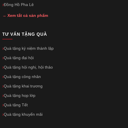
Đồng Hồ Pha Lê
→ Xem tất cả sản phẩm
TƯ VẤN TẶNG QUÀ
Quà tặng kỷ niệm thành lập
Quà tặng đại hội
Quà tặng hội nghị, hội thảo
Quà tặng công nhân
Quà tặng khai trương
Quà tặng họp lớp
Quà tặng Tết
Quà tặng khuyến mãi