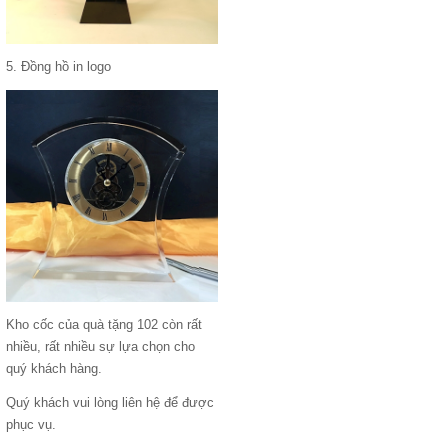
5. Đồng hồ in logo
Kho cốc của quà tặng 102 còn rất
nhiều, rất nhiều sự lựa chọn cho
quý khách hàng.
Quý khách vui lòng liên hệ để được
phục vụ.