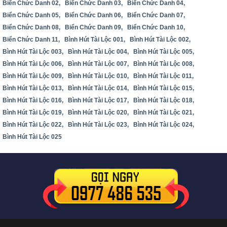
Biển Chức Danh 02,
Biển Chức Danh 03,
Biển Chức Danh 04,
Biển Chức Danh 05,
Biển Chức Danh 06,
Biển Chức Danh 07,
Biển Chức Danh 08,
Biển Chức Danh 09,
Biển Chức Danh 10,
Biển Chức Danh 11,
Bình Hút Tài Lộc 001,
Bình Hút Tài Lộc 002,
Bình Hút Tài Lộc 003,
Bình Hút Tài Lộc 004,
Bình Hút Tài Lộc 005,
Bình Hút Tài Lộc 006,
Bình Hút Tài Lộc 007,
Bình Hút Tài Lộc 008,
Bình Hút Tài Lộc 009,
Bình Hút Tài Lộc 010,
Bình Hút Tài Lộc 011,
Bình Hút Tài Lộc 013,
Bình Hút Tài Lộc 014,
Bình Hút Tài Lộc 015,
Bình Hút Tài Lộc 016,
Bình Hút Tài Lộc 017,
Bình Hút Tài Lộc 018,
Bình Hút Tài Lộc 019,
Bình Hút Tài Lộc 020,
Bình Hút Tài Lộc 021,
Bình Hút Tài Lộc 022,
Bình Hút Tài Lộc 023,
Bình Hút Tài Lộc 024,
Bình Hút Tài Lộc 025