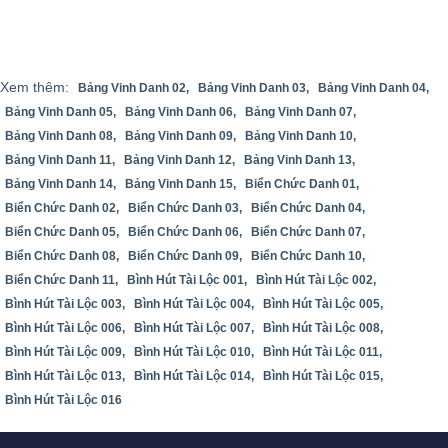
Xem thêm:
Bảng Vinh Danh 02,
Bảng Vinh Danh 03,
Bảng Vinh Danh 04,
Bảng Vinh Danh 05,
Bảng Vinh Danh 06,
Bảng Vinh Danh 07,
Bảng Vinh Danh 08,
Bảng Vinh Danh 09,
Bảng Vinh Danh 10,
Bảng Vinh Danh 11,
Bảng Vinh Danh 12,
Bảng Vinh Danh 13,
Bảng Vinh Danh 14,
Bảng Vinh Danh 15,
Biển Chức Danh 01,
Biển Chức Danh 02,
Biển Chức Danh 03,
Biển Chức Danh 04,
Biển Chức Danh 05,
Biển Chức Danh 06,
Biển Chức Danh 07,
Biển Chức Danh 08,
Biển Chức Danh 09,
Biển Chức Danh 10,
Biển Chức Danh 11,
Bình Hút Tài Lộc 001,
Bình Hút Tài Lộc 002,
Bình Hút Tài Lộc 003,
Bình Hút Tài Lộc 004,
Bình Hút Tài Lộc 005,
Bình Hút Tài Lộc 006,
Bình Hút Tài Lộc 007,
Bình Hút Tài Lộc 008,
Bình Hút Tài Lộc 009,
Bình Hút Tài Lộc 010,
Bình Hút Tài Lộc 011,
Bình Hút Tài Lộc 013,
Bình Hút Tài Lộc 014,
Bình Hút Tài Lộc 015,
Bình Hút Tài Lộc 016