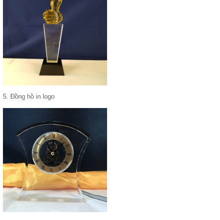
5. Đồng hồ in logo