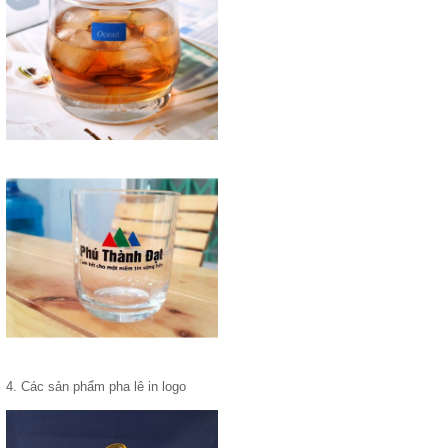
4. Các sản phẩm pha lê in logo