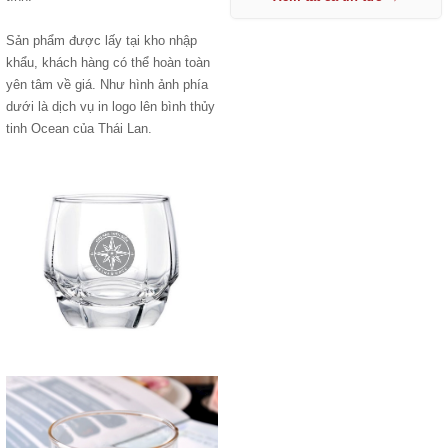
Sản phẩm được lấy tại kho nhập
khẩu, khách hàng có thể hoàn toàn
yên tâm về giá. Như hình ảnh phía
dưới là dịch vụ in logo lên bình thủy
tinh Ocean của Thái Lan.