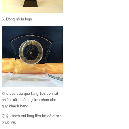
5. Đồng hồ in logo
Kho cốc của quà tặng 102 còn rất
nhiều, rất nhiều sự lựa chọn cho
quý khách hàng.
Quý khách vui lòng liên hệ để được
phục vụ.