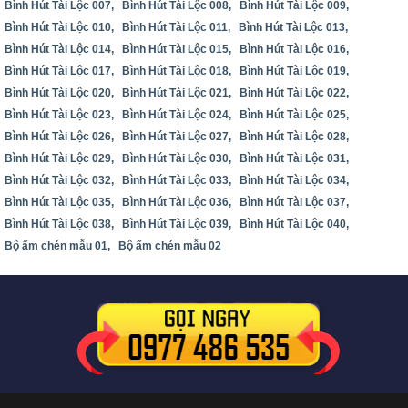
Bình Hút Tài Lộc 007,
Bình Hút Tài Lộc 008,
Bình Hút Tài Lộc 009,
Bình Hút Tài Lộc 010,
Bình Hút Tài Lộc 011,
Bình Hút Tài Lộc 013,
Bình Hút Tài Lộc 014,
Bình Hút Tài Lộc 015,
Bình Hút Tài Lộc 016,
Bình Hút Tài Lộc 017,
Bình Hút Tài Lộc 018,
Bình Hút Tài Lộc 019,
Bình Hút Tài Lộc 020,
Bình Hút Tài Lộc 021,
Bình Hút Tài Lộc 022,
Bình Hút Tài Lộc 023,
Bình Hút Tài Lộc 024,
Bình Hút Tài Lộc 025,
Bình Hút Tài Lộc 026,
Bình Hút Tài Lộc 027,
Bình Hút Tài Lộc 028,
Bình Hút Tài Lộc 029,
Bình Hút Tài Lộc 030,
Bình Hút Tài Lộc 031,
Bình Hút Tài Lộc 032,
Bình Hút Tài Lộc 033,
Bình Hút Tài Lộc 034,
Bình Hút Tài Lộc 035,
Bình Hút Tài Lộc 036,
Bình Hút Tài Lộc 037,
Bình Hút Tài Lộc 038,
Bình Hút Tài Lộc 039,
Bình Hút Tài Lộc 040,
Bộ ấm chén mẫu 01,
Bộ ấm chén mẫu 02