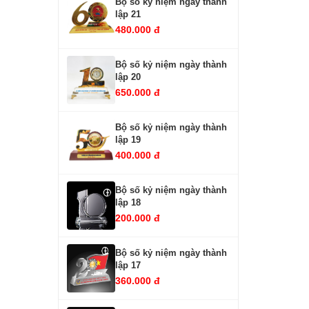
Bộ số kỷ niệm ngày thành
lập 21
480.000 đ
Bộ số kỷ niệm ngày thành
lập 20
650.000 đ
Bộ số kỷ niệm ngày thành
lập 19
400.000 đ
Bộ số kỷ niệm ngày thành
lập 18
200.000 đ
Bộ số kỷ niệm ngày thành
lập 17
360.000 đ