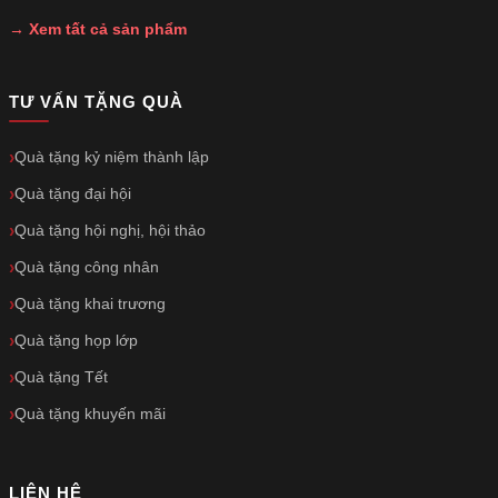
→ Xem tất cả sản phẩm
TƯ VẤN TẶNG QUÀ
Quà tặng kỷ niệm thành lập
Quà tặng đại hội
Quà tặng hội nghị, hội thảo
Quà tặng công nhân
Quà tặng khai trương
Quà tặng họp lớp
Quà tặng Tết
Quà tặng khuyến mãi
LIÊN HỆ