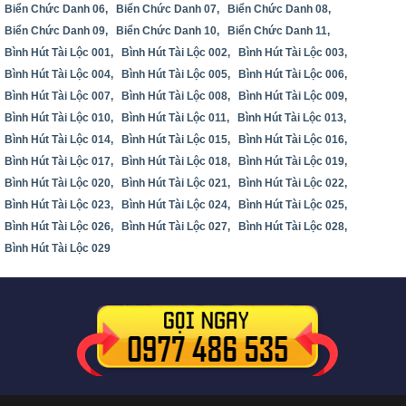
Biển Chức Danh 06,
Biển Chức Danh 07,
Biển Chức Danh 08,
Biển Chức Danh 09,
Biển Chức Danh 10,
Biển Chức Danh 11,
Bình Hút Tài Lộc 001,
Bình Hút Tài Lộc 002,
Bình Hút Tài Lộc 003,
Bình Hút Tài Lộc 004,
Bình Hút Tài Lộc 005,
Bình Hút Tài Lộc 006,
Bình Hút Tài Lộc 007,
Bình Hút Tài Lộc 008,
Bình Hút Tài Lộc 009,
Bình Hút Tài Lộc 010,
Bình Hút Tài Lộc 011,
Bình Hút Tài Lộc 013,
Bình Hút Tài Lộc 014,
Bình Hút Tài Lộc 015,
Bình Hút Tài Lộc 016,
Bình Hút Tài Lộc 017,
Bình Hút Tài Lộc 018,
Bình Hút Tài Lộc 019,
Bình Hút Tài Lộc 020,
Bình Hút Tài Lộc 021,
Bình Hút Tài Lộc 022,
Bình Hút Tài Lộc 023,
Bình Hút Tài Lộc 024,
Bình Hút Tài Lộc 025,
Bình Hút Tài Lộc 026,
Bình Hút Tài Lộc 027,
Bình Hút Tài Lộc 028,
Bình Hút Tài Lộc 029