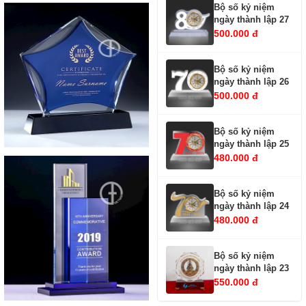
Bộ số kỷ niệm
ngày thành lập 27
500.000 đ
Bộ số kỷ niệm
ngày thành lập 26
500.000 đ
Bộ số kỷ niệm
ngày thành lập 25
480.000 đ
Bộ số kỷ niệm
ngày thành lập 24
480.000 đ
Bộ số kỷ niệm
ngày thành lập 23
550.000 đ