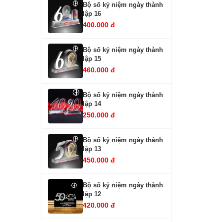
Bộ số kỷ niệm ngày thành
lập 16
400.000 đ
Bộ số kỷ niệm ngày thành
lập 15
460.000 đ
Bộ số kỷ niệm ngày thành
lập 14
250.000 đ
Bộ số kỷ niệm ngày thành
lập 13
450.000 đ
Bộ số kỷ niệm ngày thành
lập 12
420.000 đ