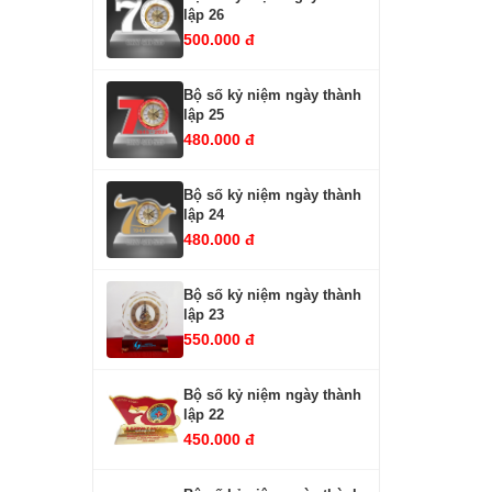
lập 26
500.000 đ
Bộ số kỷ niệm ngày thành
lập 25
480.000 đ
Bộ số kỷ niệm ngày thành
lập 24
480.000 đ
Bộ số kỷ niệm ngày thành
lập 23
550.000 đ
Bộ số kỷ niệm ngày thành
lập 22
450.000 đ