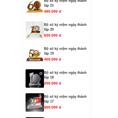
Bộ số kỷ niệm ngày thành
lập 21
480.000 đ
Bộ số kỷ niệm ngày thành
lập 20
650.000 đ
Bộ số kỷ niệm ngày thành
lập 19
400.000 đ
Bộ số kỷ niệm ngày thành
lập 18
200.000 đ
Bộ số kỷ niệm ngày thành
lập 17
360.000 đ