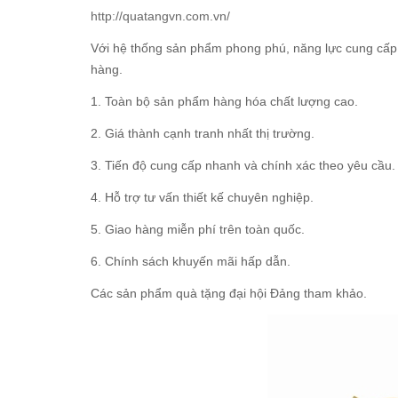
http://quatangvn.com.vn/
Với hệ thống sản phẩm phong phú, năng lực cung cấp 
hàng.
1. Toàn bộ sản phẩm hàng hóa chất lượng cao.
2. Giá thành cạnh tranh nhất thị trường.
3. Tiến độ cung cấp nhanh và chính xác theo yêu cầu.
4. Hỗ trợ tư vấn thiết kế chuyên nghiệp.
5. Giao hàng miễn phí trên toàn quốc.
6. Chính sách khuyến mãi hấp dẫn.
Các sản phẩm quà tặng đại hội Đảng tham khảo.