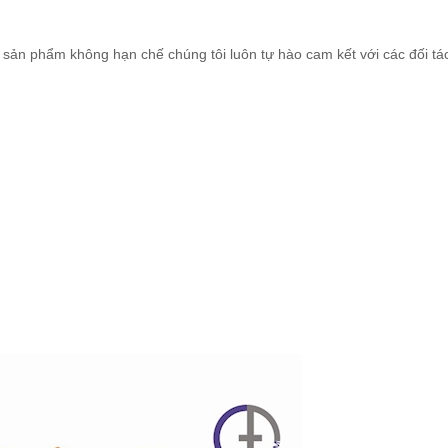
sản phẩm không hạn chế chúng tôi luôn tự hào cam kết với các đối tá