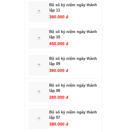
Bộ số kỷ niệm ngày thành
lập 11
380.000 đ
Bộ số kỷ niệm ngày thành
lập 10
450.000 đ
Bộ số kỷ niệm ngày thành
lập 09
380.000 đ
Bộ số kỷ niệm ngày thành
lập 08
280.000 đ
Bộ số kỷ niệm ngày thành
lập 07
380.000 đ