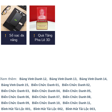
Sổ sạc đa
Quà Tặng
năng
Pha Lê 3D
Xem thêm:
Bảng Vinh Danh 12,
Bảng Vinh Danh 13,
Bảng Vinh Danh 14,
Bảng Vinh Danh 15,
Biển Chức Danh 01,
Biển Chức Danh 02,
Biển Chức Danh 03,
Biển Chức Danh 04,
Biển Chức Danh 05,
Biển Chức Danh 06,
Biển Chức Danh 07,
Biển Chức Danh 08,
Biển Chức Danh 09,
Biển Chức Danh 10,
Biển Chức Danh 11,
Bình Hút Tài Lộc 001,
Bình Hút Tài Lộc 002,
Bình Hút Tài Lộc 003,