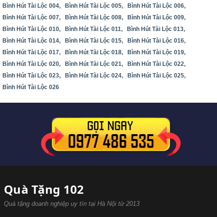
Bình Hút Tài Lộc 004,
Bình Hút Tài Lộc 005,
Bình Hút Tài Lộc 006,
Bình Hút Tài Lộc 007,
Bình Hút Tài Lộc 008,
Bình Hút Tài Lộc 009,
Bình Hút Tài Lộc 010,
Bình Hút Tài Lộc 011,
Bình Hút Tài Lộc 013,
Bình Hút Tài Lộc 014,
Bình Hút Tài Lộc 015,
Bình Hút Tài Lộc 016,
Bình Hút Tài Lộc 017,
Bình Hút Tài Lộc 018,
Bình Hút Tài Lộc 019,
Bình Hút Tài Lộc 020,
Bình Hút Tài Lộc 021,
Bình Hút Tài Lộc 022,
Bình Hút Tài Lộc 023,
Bình Hút Tài Lộc 024,
Bình Hút Tài Lộc 025,
Bình Hút Tài Lộc 026
Quà Tặng 102
Quà tặng doanh nghiệp uy tín tại Hà Nội từ 2013