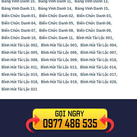
Bảng Vinh Danh 10,
Bảng Vinh Danh 11,
Bảng Vinh Danh 12,
Bảng Vinh Danh 13,
Bảng Vinh Danh 14,
Bảng Vinh Danh 15,
Biển Chức Danh 01,
Biển Chức Danh 02,
Biển Chức Danh 03,
Biển Chức Danh 04,
Biển Chức Danh 05,
Biển Chức Danh 06,
Biển Chức Danh 07,
Biển Chức Danh 08,
Biển Chức Danh 09,
Biển Chức Danh 10,
Biển Chức Danh 11,
Bình Hút Tài Lộc 001,
Bình Hút Tài Lộc 002,
Bình Hút Tài Lộc 003,
Bình Hút Tài Lộc 004,
Bình Hút Tài Lộc 005,
Bình Hút Tài Lộc 006,
Bình Hút Tài Lộc 007,
Bình Hút Tài Lộc 008,
Bình Hút Tài Lộc 009,
Bình Hút Tài Lộc 010,
Bình Hút Tài Lộc 011,
Bình Hút Tài Lộc 013,
Bình Hút Tài Lộc 014,
Bình Hút Tài Lộc 015,
Bình Hút Tài Lộc 016,
Bình Hút Tài Lộc 017,
Bình Hút Tài Lộc 018,
Bình Hút Tài Lộc 019,
Bình Hút Tài Lộc 020,
Bình Hút Tài Lộc 021