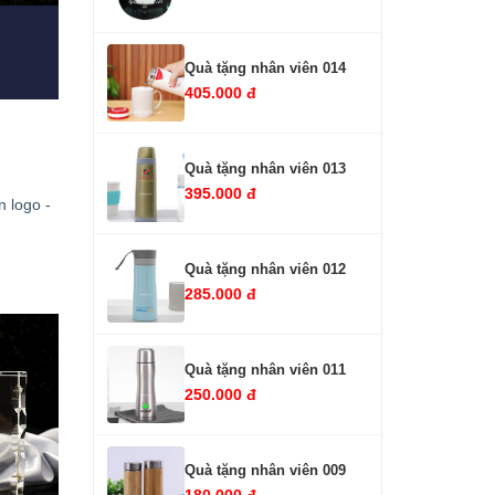
Quà tặng nhân viên 014
405.000 đ
Quà tặng nhân viên 013
395.000 đ
n logo -
Quà tặng nhân viên 012
285.000 đ
Quà tặng nhân viên 011
250.000 đ
Quà tặng nhân viên 009
180.000 đ