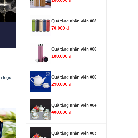
Quà tặng nhân viên 008
70.000 đ
Quà tặng nhân viên 006
180.000 đ
Quà tặng nhân viên 006
n logo -
250.000 đ
Quà tặng nhân viên 004
400.000 đ
Quà tặng nhân viên 003