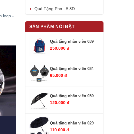
Quà Tặng Pha Lê 3D
n logo -
SẢN PHẨM NỔI BẬT
Quà tặng nhân viên 039
250.000 đ
Quà tặng nhân viên 034
65.000 đ
Quà tặng nhân viên 030
120.000 đ
Quà tặng nhân viên 029
110.000 đ